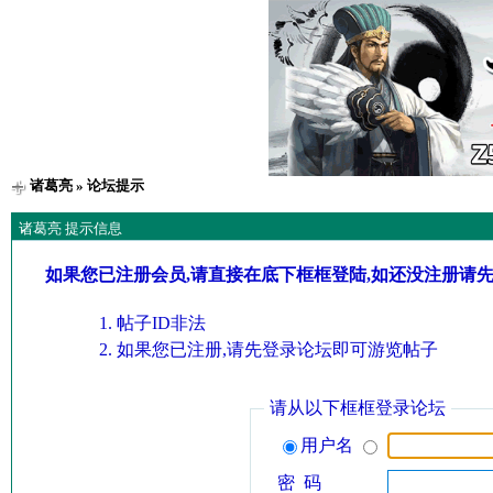
诸葛亮
» 论坛提示
诸葛亮 提示信息
如果您已注册会员,请直接在底下框框登陆,如还没注册请
帖子ID非法
如果您已注册,请先登录论坛即可游览帖子
请从以下框框登录论坛
用户名
密 码