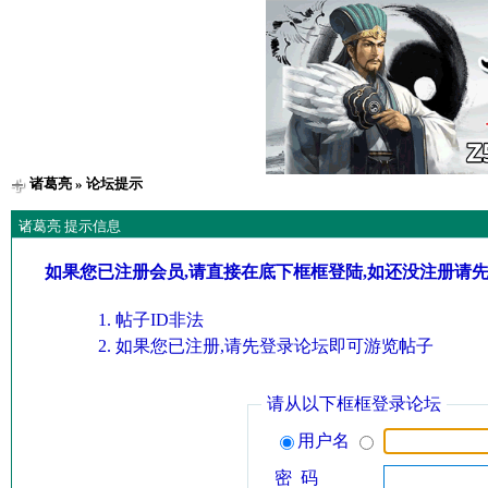
诸葛亮
» 论坛提示
诸葛亮 提示信息
如果您已注册会员,请直接在底下框框登陆,如还没注册请
帖子ID非法
如果您已注册,请先登录论坛即可游览帖子
请从以下框框登录论坛
用户名
密 码