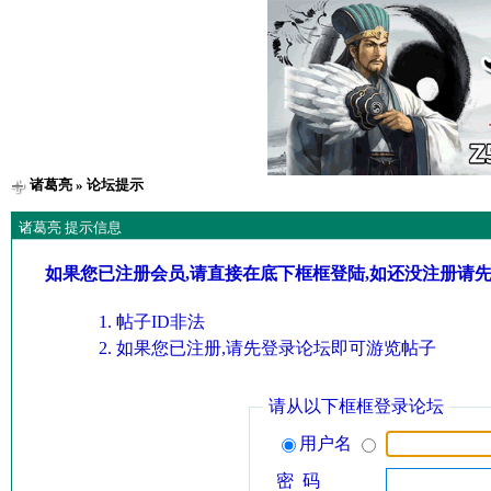
诸葛亮
» 论坛提示
诸葛亮 提示信息
如果您已注册会员,请直接在底下框框登陆,如还没注册请
帖子ID非法
如果您已注册,请先登录论坛即可游览帖子
请从以下框框登录论坛
用户名
密 码