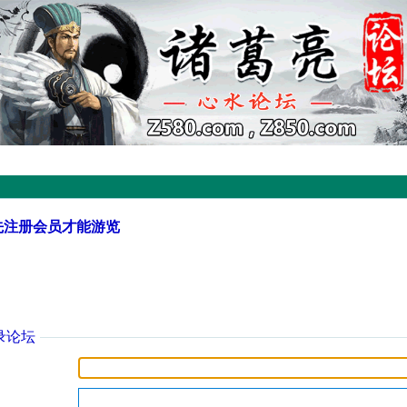
先注册会员才能游览
录论坛