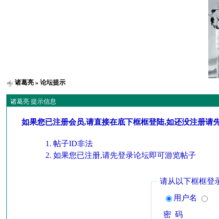
诸葛亮
» 论坛提示
诸葛亮 提示信息
如果您已注册会员,请直接在底下框框登陆,如还没注册请
帖子ID非法
如果您已注册,请先登录论坛即可游览帖子
请从以下框框登
用户名
密 码