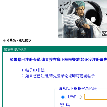
诸葛亮
» 论坛提示
诸葛亮 提示信息
如果您已注册会员,请直接在底下框框登陆,如还没注册请
帖子ID非法
如果您已注册,请先登录论坛即可游览帖子
请从以下框框登录论坛
用户名
密 码