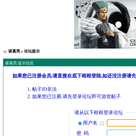
诸葛亮
» 论坛提示
诸葛亮 提示信息
如果您已注册会员,请直接在底下框框登陆,如还没注册请
帖子ID非法
如果您已注册,请先登录论坛即可游览帖子
请从以下框框登录论坛
用户名
密 码