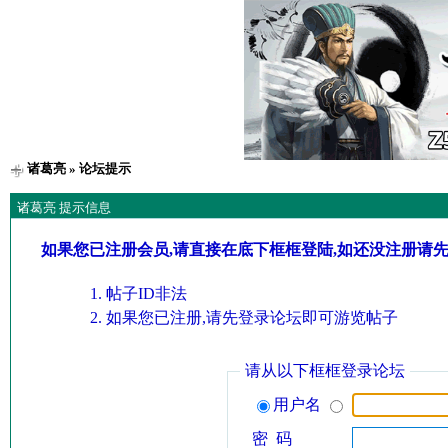
诸葛亮
» 论坛提示
诸葛亮 提示信息
如果您已注册会员,请直接在底下框框登陆,如还没注册请
帖子ID非法
如果您已注册,请先登录论坛即可游览帖子
请从以下框框登录论坛
用户名
密 码