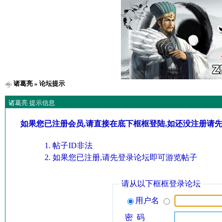
诸葛亮
» 论坛提示
诸葛亮 提示信息
如果您已注册会员,请直接在底下框框登陆,如还没注册请
帖子ID非法
如果您已注册,请先登录论坛即可游览帖子
请从以下框框登录论坛
用户名
密 码