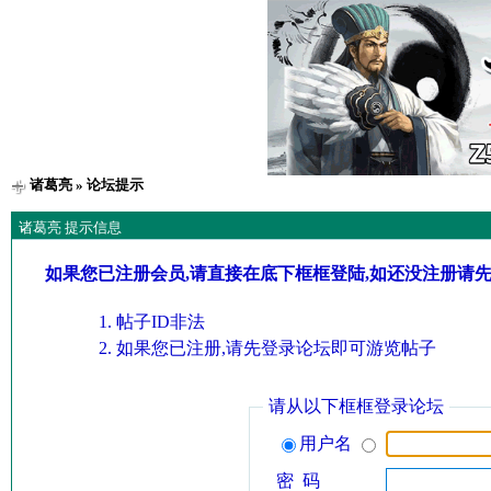
诸葛亮
» 论坛提示
诸葛亮 提示信息
如果您已注册会员,请直接在底下框框登陆,如还没注册请
帖子ID非法
如果您已注册,请先登录论坛即可游览帖子
请从以下框框登录论坛
用户名
密 码