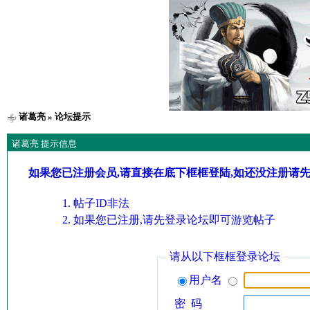
诸葛亮
» 论坛提示
诸葛亮 提示信息
如果您已注册会员,请直接在底下框框登陆,如还没注册请
帖子ID非法
如果您已注册,请先登录论坛即可游览帖子
请从以下框框登录论坛
用户名
密 码