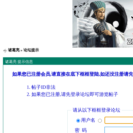
诸葛亮
» 论坛提示
诸葛亮 提示信息
如果您已注册会员,请直接在底下框框登陆,如还没注册请
帖子ID非法
如果您已注册,请先登录论坛即可游览帖子
请从以下框框登录论坛
用户名
密 码