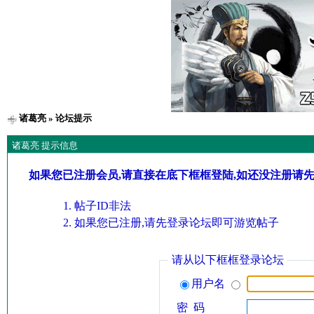
诸葛亮
» 论坛提示
诸葛亮 提示信息
如果您已注册会员,请直接在底下框框登陆,如还没注册请
帖子ID非法
如果您已注册,请先登录论坛即可游览帖子
请从以下框框登录论坛
用户名
密 码