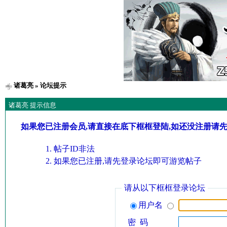
诸葛亮
» 论坛提示
诸葛亮 提示信息
如果您已注册会员,请直接在底下框框登陆,如还没注册请
帖子ID非法
如果您已注册,请先登录论坛即可游览帖子
请从以下框框登录论坛
用户名
密 码