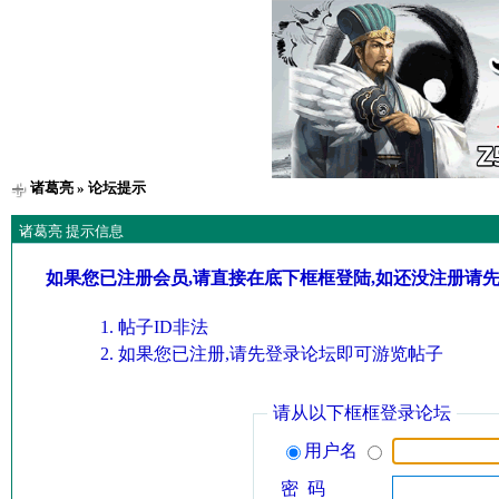
诸葛亮
» 论坛提示
诸葛亮 提示信息
如果您已注册会员,请直接在底下框框登陆,如还没注册请
帖子ID非法
如果您已注册,请先登录论坛即可游览帖子
请从以下框框登录论坛
用户名
密 码