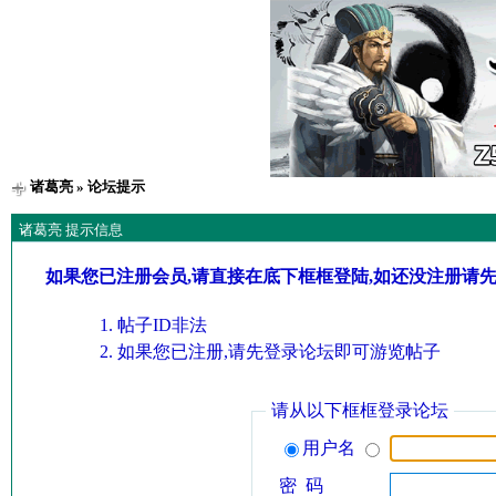
诸葛亮
» 论坛提示
诸葛亮 提示信息
如果您已注册会员,请直接在底下框框登陆,如还没注册请
帖子ID非法
如果您已注册,请先登录论坛即可游览帖子
请从以下框框登录论坛
用户名
密 码