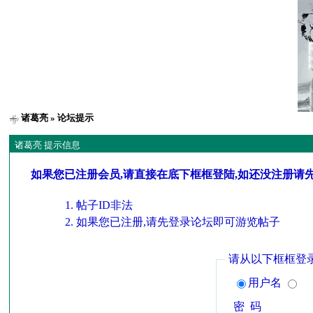
诸葛亮
» 论坛提示
诸葛亮 提示信息
如果您已注册会员,请直接在底下框框登陆,如还没注册请
帖子ID非法
如果您已注册,请先登录论坛即可游览帖子
请从以下框框登
用户名
密 码