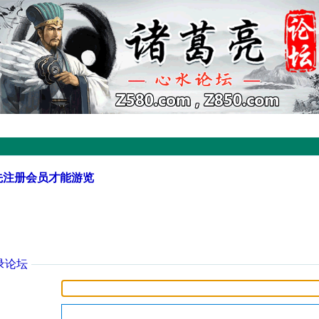
先注册会员才能游览
录论坛