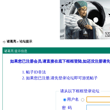
诸葛亮
» 论坛提示
诸葛亮 提示信息
如果您已注册会员,请直接在底下框框登陆,如还没注册请
帖子ID非法
如果您已注册,请先登录论坛即可游览帖子
请从以下框框登录论坛
用户名
密 码