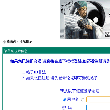
诸葛亮
» 论坛提示
诸葛亮 提示信息
如果您已注册会员,请直接在底下框框登陆,如还没注册请
帖子ID非法
如果您已注册,请先登录论坛即可游览帖子
请从以下框框登录论坛
用户名
密 码