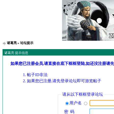
诸葛亮
» 论坛提示
诸葛亮 提示信息
如果您已注册会员,请直接在底下框框登陆,如还没注册请
帖子ID非法
如果您已注册,请先登录论坛即可游览帖子
请从以下框框登录论坛
用户名
密 码