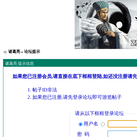
诸葛亮
» 论坛提示
诸葛亮 提示信息
如果您已注册会员,请直接在底下框框登陆,如还没注册请
帖子ID非法
如果您已注册,请先登录论坛即可游览帖子
请从以下框框登录论坛
用户名
密 码