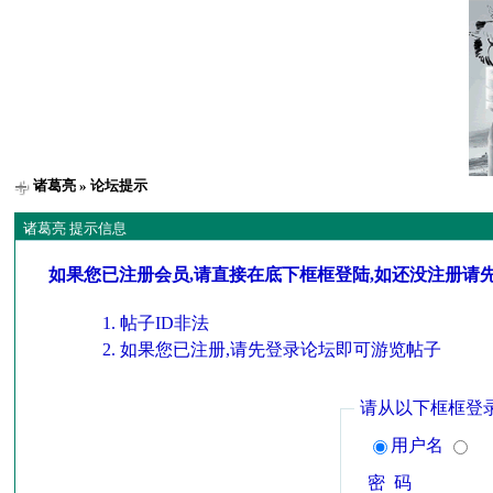
诸葛亮
» 论坛提示
诸葛亮 提示信息
如果您已注册会员,请直接在底下框框登陆,如还没注册请
帖子ID非法
如果您已注册,请先登录论坛即可游览帖子
请从以下框框登
用户名
密 码