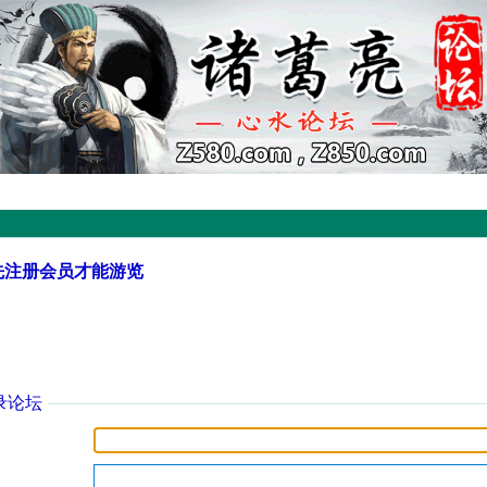
先注册会员才能游览
录论坛