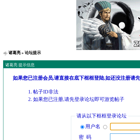
诸葛亮
» 论坛提示
诸葛亮 提示信息
如果您已注册会员,请直接在底下框框登陆,如还没注册请
帖子ID非法
如果您已注册,请先登录论坛即可游览帖子
请从以下框框登录论坛
用户名
密 码