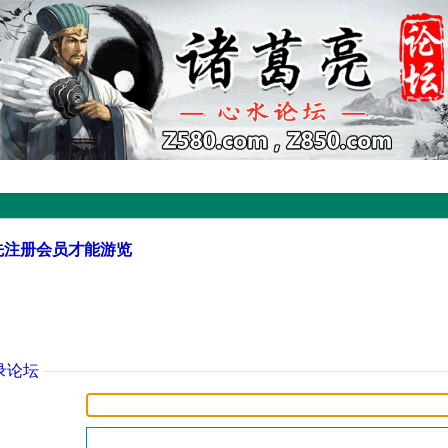
先注册会员才能游览
录论坛