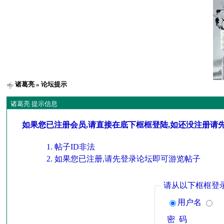
诸葛亮
» 论坛提示
诸葛亮 提示信息
如果您已注册会员,请直接在底下框框登陆,如还没注册请
帖子ID非法
如果您已注册,请先登录论坛即可游览帖子
请从以下框框登
用户名
密 码