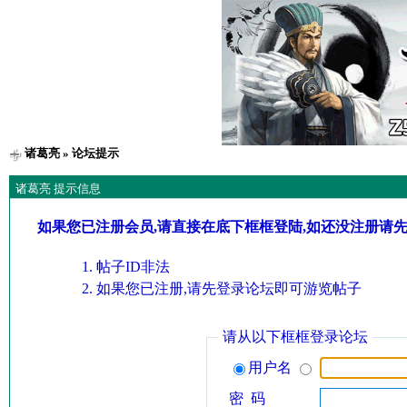
诸葛亮
» 论坛提示
诸葛亮 提示信息
如果您已注册会员,请直接在底下框框登陆,如还没注册请
帖子ID非法
如果您已注册,请先登录论坛即可游览帖子
请从以下框框登录论坛
用户名
密 码