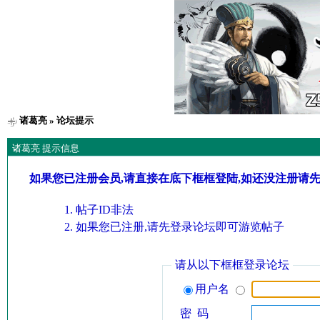
诸葛亮
» 论坛提示
诸葛亮 提示信息
如果您已注册会员,请直接在底下框框登陆,如还没注册请
帖子ID非法
如果您已注册,请先登录论坛即可游览帖子
请从以下框框登录论坛
用户名
密 码