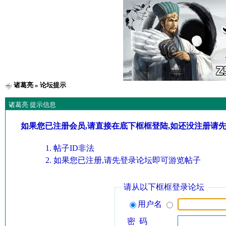
诸葛亮
» 论坛提示
诸葛亮 提示信息
如果您已注册会员,请直接在底下框框登陆,如还没注册请
帖子ID非法
如果您已注册,请先登录论坛即可游览帖子
请从以下框框登录论坛
用户名
密 码