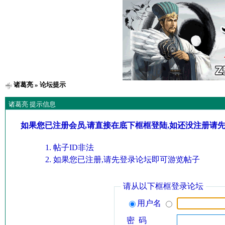
诸葛亮
» 论坛提示
诸葛亮 提示信息
如果您已注册会员,请直接在底下框框登陆,如还没注册请
帖子ID非法
如果您已注册,请先登录论坛即可游览帖子
请从以下框框登录论坛
用户名
密 码