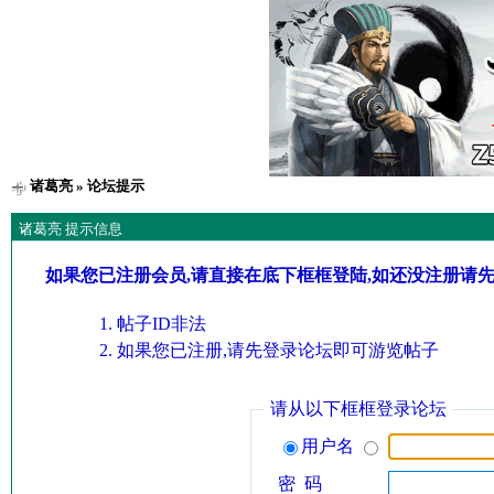
诸葛亮
» 论坛提示
诸葛亮 提示信息
如果您已注册会员,请直接在底下框框登陆,如还没注册请
帖子ID非法
如果您已注册,请先登录论坛即可游览帖子
请从以下框框登录论坛
用户名
密 码