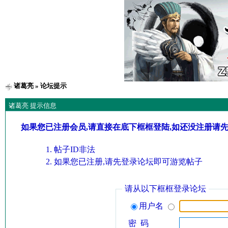
诸葛亮
» 论坛提示
诸葛亮 提示信息
如果您已注册会员,请直接在底下框框登陆,如还没注册请
帖子ID非法
如果您已注册,请先登录论坛即可游览帖子
请从以下框框登录论坛
用户名
密 码