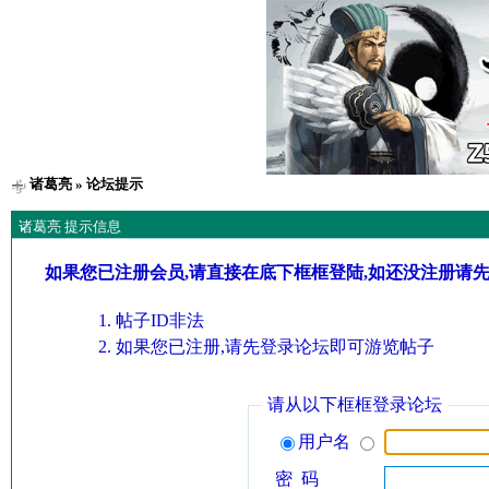
诸葛亮
» 论坛提示
诸葛亮 提示信息
如果您已注册会员,请直接在底下框框登陆,如还没注册请
帖子ID非法
如果您已注册,请先登录论坛即可游览帖子
请从以下框框登录论坛
用户名
密 码