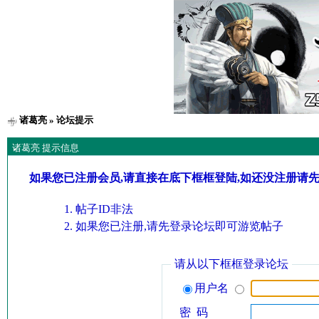
诸葛亮
» 论坛提示
诸葛亮 提示信息
如果您已注册会员,请直接在底下框框登陆,如还没注册请
帖子ID非法
如果您已注册,请先登录论坛即可游览帖子
请从以下框框登录论坛
用户名
密 码