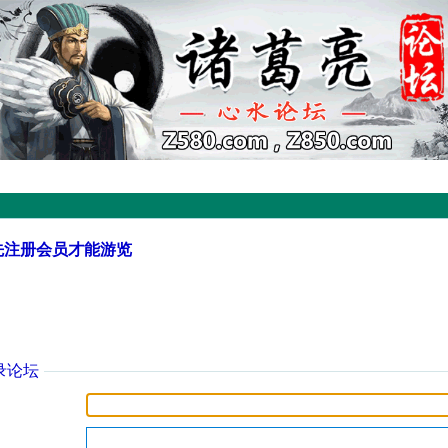
先注册会员才能游览
录论坛