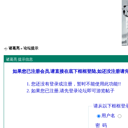
诸葛亮
» 论坛提示
诸葛亮 提示信息
如果您已注册会员,请直接在底下框框登陆,如还没注册请
您还没有登录或注册，暂时不能使用此功能!!
如果您已注册,请先登录论坛即可游览帖子
请从以下框框登
用户名
密 码