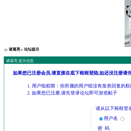
诸葛亮
» 论坛提示
诸葛亮 提示信息
如果您已注册会员,请直接在底下框框登陆,如还没注册请
用户组权限：你所属的用户组没有发表回复的权
如果您已注册,请先登录论坛即可游览帖子
请从以下框框登
用户名
密 码