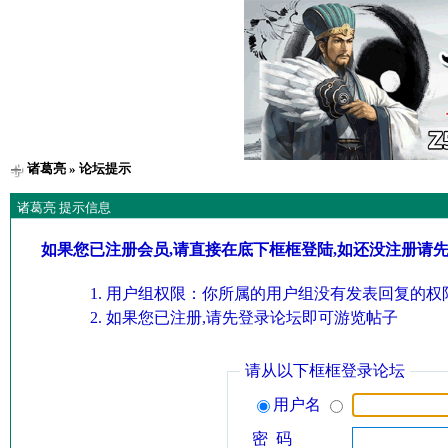
诸葛亮
» 论坛提示
诸葛亮 提示信息
如果您已注册会员,请直接在底下框框登陆,如还没注册请
用户组权限：你所属的用户组没有发表回复的权限
如果您已注册,请先登录论坛即可游览帖子
请从以下框框登录论坛
用户名
密 码