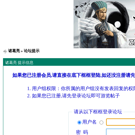
诸葛亮
» 论坛提示
诸葛亮 提示信息
如果您已注册会员,请直接在底下框框登陆,如还没注册请
用户组权限：你所属的用户组没有发表回复的权限
如果您已注册,请先登录论坛即可游览帖子
请从以下框框登录论坛
用户名
密 码