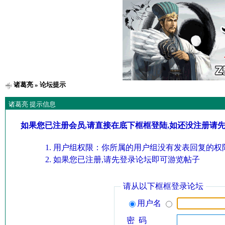
诸葛亮
» 论坛提示
诸葛亮 提示信息
如果您已注册会员,请直接在底下框框登陆,如还没注册请
用户组权限：你所属的用户组没有发表回复的权限
如果您已注册,请先登录论坛即可游览帖子
请从以下框框登录论坛
用户名
密 码