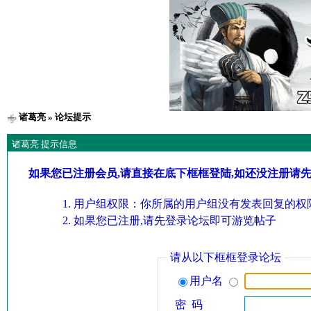
诸葛亮
» 论坛提示
诸葛亮 提示信息
如果您已注册会员,请直接在底下框框登陆,如还没注册请
用户组权限：你所属的用户组没有发表回复的权限
如果您已注册,请先登录论坛即可游览帖子
请从以下框框登录论坛
用户名
密 码