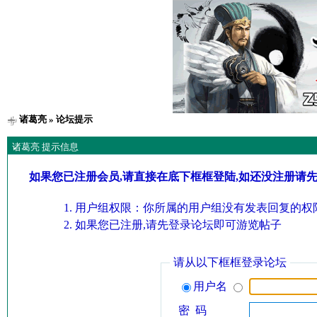
诸葛亮
» 论坛提示
诸葛亮 提示信息
如果您已注册会员,请直接在底下框框登陆,如还没注册请
用户组权限：你所属的用户组没有发表回复的权限
如果您已注册,请先登录论坛即可游览帖子
请从以下框框登录论坛
用户名
密 码