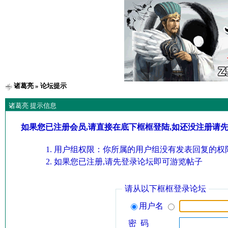
诸葛亮
» 论坛提示
诸葛亮 提示信息
如果您已注册会员,请直接在底下框框登陆,如还没注册请
用户组权限：你所属的用户组没有发表回复的权限
如果您已注册,请先登录论坛即可游览帖子
请从以下框框登录论坛
用户名
密 码