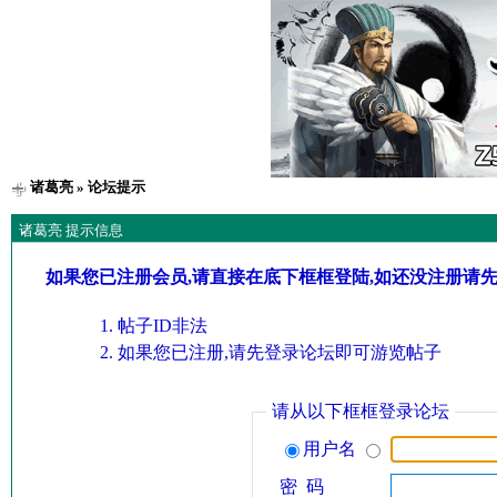
诸葛亮
» 论坛提示
诸葛亮 提示信息
如果您已注册会员,请直接在底下框框登陆,如还没注册请
帖子ID非法
如果您已注册,请先登录论坛即可游览帖子
请从以下框框登录论坛
用户名
密 码