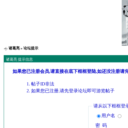
诸葛亮
» 论坛提示
诸葛亮 提示信息
如果您已注册会员,请直接在底下框框登陆,如还没注册请
帖子ID非法
如果您已注册,请先登录论坛即可游览帖子
请从以下框框登
用户名
密 码