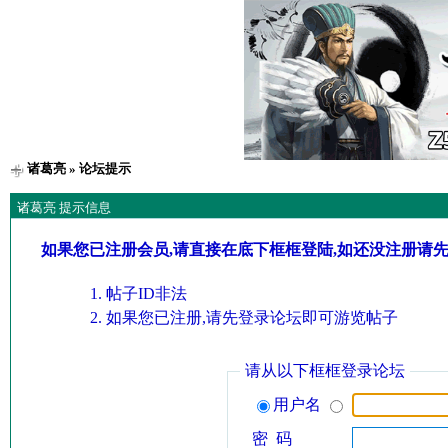
诸葛亮
» 论坛提示
诸葛亮 提示信息
如果您已注册会员,请直接在底下框框登陆,如还没注册请
帖子ID非法
如果您已注册,请先登录论坛即可游览帖子
请从以下框框登录论坛
用户名
密 码