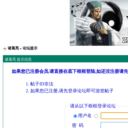
诸葛亮
» 论坛提示
诸葛亮 提示信息
如果您已注册会员,请直接在底下框框登陆,如还没注册请
帖子ID非法
如果您已注册,请先登录论坛即可游览帖子
请从以下框框登录论坛
用户名
密 码