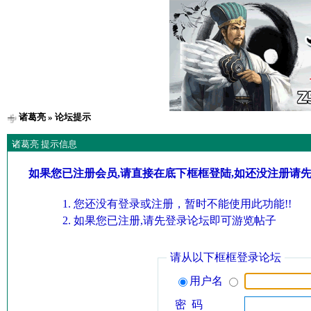
诸葛亮
» 论坛提示
诸葛亮 提示信息
如果您已注册会员,请直接在底下框框登陆,如还没注册请
您还没有登录或注册，暂时不能使用此功能!!
如果您已注册,请先登录论坛即可游览帖子
请从以下框框登录论坛
用户名
密 码