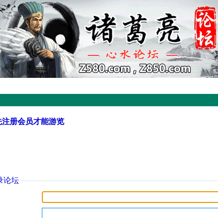
先注册会员才能游览
录论坛