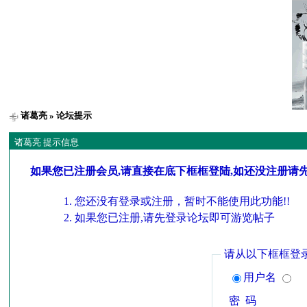
诸葛亮
» 论坛提示
诸葛亮 提示信息
如果您已注册会员,请直接在底下框框登陆,如还没注册请
您还没有登录或注册，暂时不能使用此功能!!
如果您已注册,请先登录论坛即可游览帖子
请从以下框框登
用户名
密 码